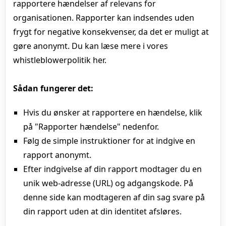
rapportere hændelser af relevans for
organisationen. Rapporter kan indsendes uden
frygt for negative konsekvenser, da det er muligt at
gøre anonymt. Du kan læse mere i vores
whistleblowerpolitik her.
Sådan fungerer det:
Hvis du ønsker at rapportere en hændelse, klik
på "Rapporter hændelse" nedenfor.
Følg de simple instruktioner for at indgive en
rapport anonymt.
Efter indgivelse af din rapport modtager du en
unik web-adresse (URL) og adgangskode. På
denne side kan modtageren af din sag svare på
din rapport uden at din identitet afsløres.