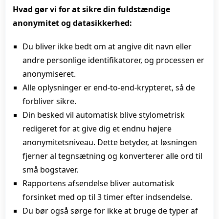
Hvad gør vi for at sikre din fuldstændige
anonymitet og datasikkerhed:
Du bliver ikke bedt om at angive dit navn eller
andre personlige identifikatorer, og processen er
anonymiseret.
Alle oplysninger er end-to-end-krypteret, så de
forbliver sikre.
Din besked vil automatisk blive stylometrisk
redigeret for at give dig et endnu højere
anonymitetsniveau. Dette betyder, at løsningen
fjerner al tegnsætning og konverterer alle ord til
små bogstaver.
Rapportens afsendelse bliver automatisk
forsinket med op til 3 timer efter indsendelse.
Du bør også sørge for ikke at bruge de typer af