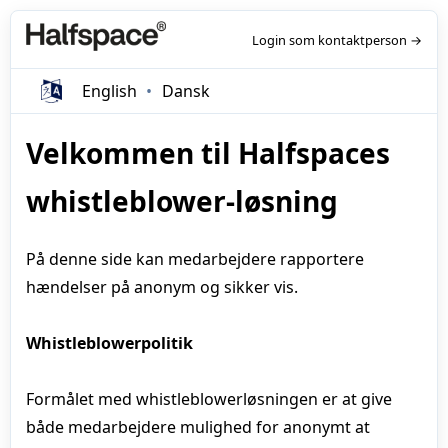
Login som kontaktperson →
English
Dansk
Velkommen til Halfspaces
whistleblower-løsning
På denne side kan medarbejdere rapportere
hændelser på anonym og sikker vis.
Whistleblowerpolitik
Formålet med whistleblowerløsningen er at give
både medarbejdere mulighed for anonymt at